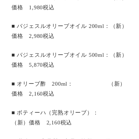
価格 1,980税込
■ バジェスルオリーブオイル 200ml：（新）
価格 2,980税込
■ バジェスルオリーブオイル 500ml：（新）
価格 5,870税込
■ オリーブ酢 200ml： （新）
価格 2,160税込
■ ボティーハ（完熟オリーブ）：
（新）価格 2,160税込