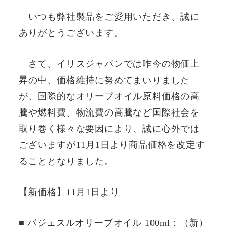
いつも弊社製品をご愛用いただき、誠に
ありがとうございます。
さて、イリスジャパンでは昨今の物価上
昇の中、価格維持に努めてまいりました
が、国際的なオリーブオイル原料価格の高
騰や燃料費、物流費の高騰など国際社会を
取り巻く様々な要因により、誠に心外では
ございますが11月1日より商品価格を改定す
ることとなりました。
【新価格】11月1日より
■ バジェスルオリーブオイル 100ml：（新）