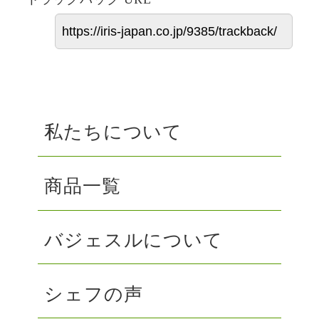
私たちについて
商品一覧
バジェスルについて
シェフの声