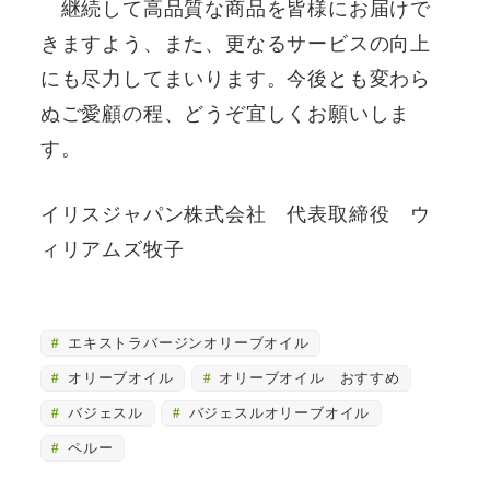
継続して高品質な商品を皆様にお届けで
きますよう、また、更なるサービスの向上
にも尽力してまいります。今後とも変わら
ぬご愛顧の程、どうぞ宜しくお願いしま
す。
イリスジャパン株式会社 代表取締役 ウ
ィリアムズ牧子
エキストラバージンオリーブオイル
オリーブオイル
オリーブオイル おすすめ
バジェスル
バジェスルオリーブオイル
ペルー