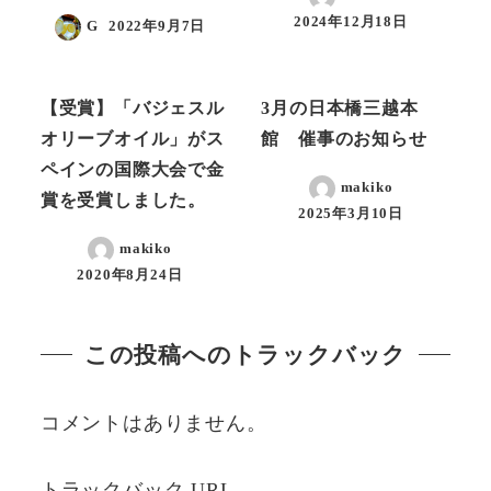
2024年12月18日
G
2022年9月7日
ニュース
ニュース
【受賞】「バジェスル
3月の日本橋三越本
オリーブオイル」がス
館 催事のお知らせ
ペインの国際大会で金
makiko
賞を受賞しました。
2025年3月10日
makiko
2020年8月24日
この投稿へのトラックバック
コメントはありません。
トラックバック URL