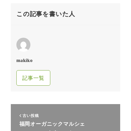
この記事を書いた人
makiko
記事一覧
古い投稿
福岡オーガニックマルシェ