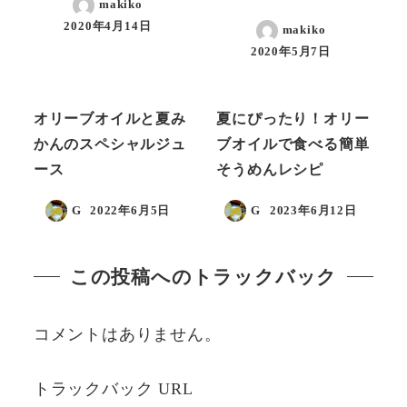
makiko
2020年4月14日
makiko
2020年5月7日
レシピ
レシピ
オリーブオイルと夏み
夏にぴったり！オリー
かんのスペシャルジュ
ブオイルで食べる簡単
ース
そうめんレシピ
G
2022年6月5日
G
2023年6月12日
この投稿へのトラックバック
コメントはありません。
トラックバック URL