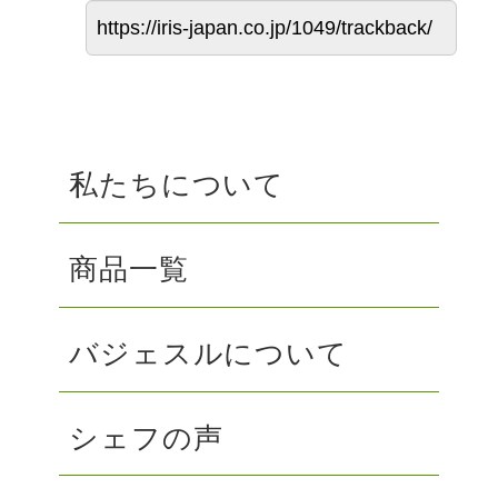
私たちについて
商品一覧
バジェスルについて
シェフの声