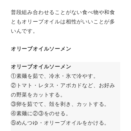
普段組み合わせることがない食べ物や和食
ともオリーブオイルは相性がいいことが多
いんです。
オリーブオイルソーメン
オリーブオイルソーメン
①素麺を茹で、冷水・氷で冷やす。
②トマト・レタス・アボカドなど、お好み
の野菜をカットする。
③卵を茹でて、殻を剥き、カットする。
④素麺に②③をのせる。
⑤めんつゆ・オリーブオイルをかける。