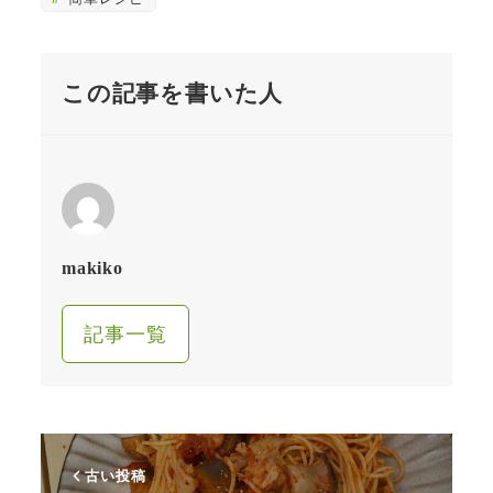
この記事を書いた人
makiko
記事一覧
古い投稿