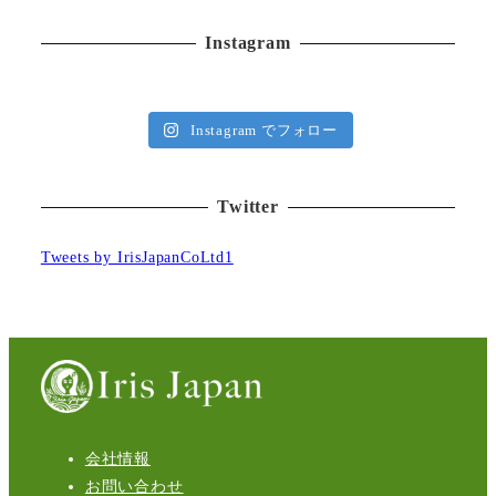
Instagram
Instagram でフォロー
Twitter
Tweets by IrisJapanCoLtd1
会社情報
お問い合わせ