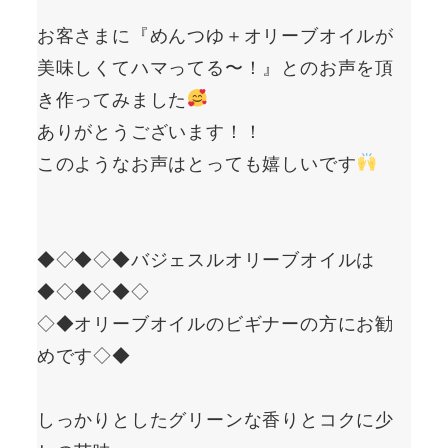
お客さまに『めんつゆ＋オリーブオイルが
美味しくてハマってる〜！』とのお声を頂
き作ってみました
ありがとうございます！！
このようなお声はとっても嬉しいです
◆◇◆◇◆バジェスルオリーブオイルは
◆◇◆◇◆◇
◇◆オリーブオイルのビギナーの方にお勧
めです◇◆
しっかりとしたグリーンな香りとコクに少